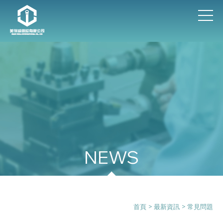
最新資訊
首頁
>
最新資訊
>
常見問題