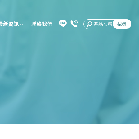
最新資訊
聯絡我們