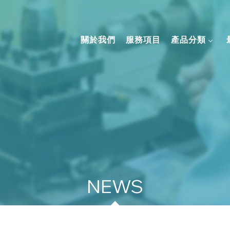
關於我們
服務項目
產品分類
最新資訊