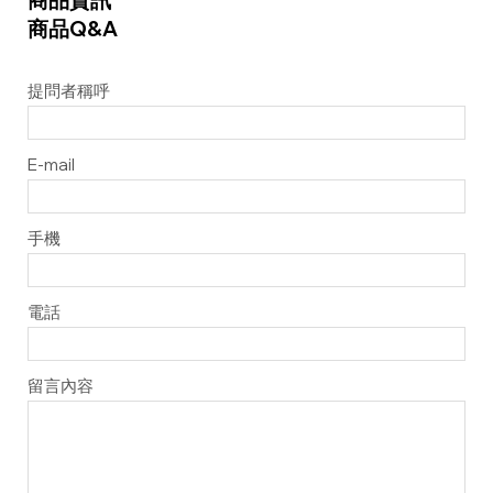
商品Q&A
提問者稱呼
E-mail
手機
電話
留言內容