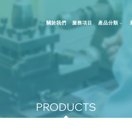
關於我們
服務項目
產品分類
產品分類