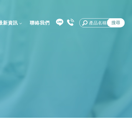
最新資訊
聯絡我們