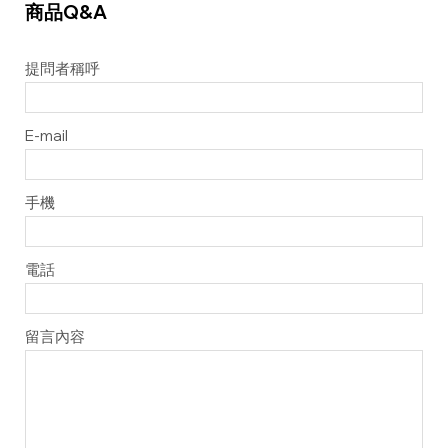
商品Q&A
提問者稱呼
E-mail
手機
電話
留言內容