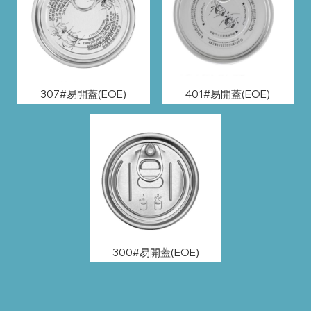
307#易開蓋(EOE)
401#易開蓋(EOE)
300#易開蓋(EOE)